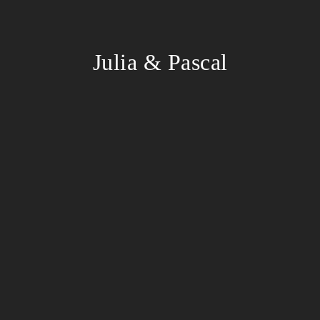
Julia & Pascal